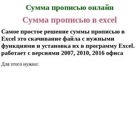
Сумма прописью онлайн
Сумма прописью в excel
Самое простое решение суммы прописью в
Excel это скачивание файла с нужными
функциями и установка их в программу Excel.
работает с версиями 2007, 2010, 2016 офиса
Для этого нужно: