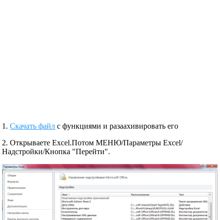
1.
Скачать файл
с функциями и разаахивировать его
2. Открываете Excel.Потом МЕНЮ/Параметры Excel/
Надстройки/Кнопка "Перейти".