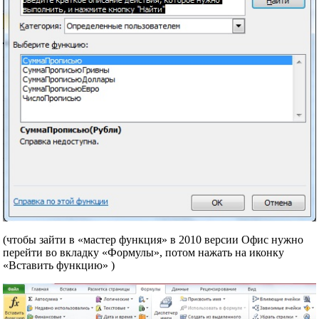
(чтобы зайти в «мастер функция» в 2010 версии Офис нужно
перейти во вкладку «Формулы», потом нажать на иконку
«Вставить функцию» )