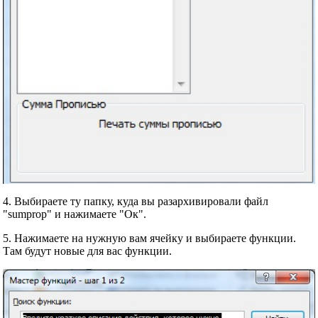
4. Выбираете ту папку, куда вы разархивировали файл
"sumprop" и нажимаете "Ок".
5. Нажимаете на нужную вам ячейку и выбираете функции.
Там будут новые для вас функции.